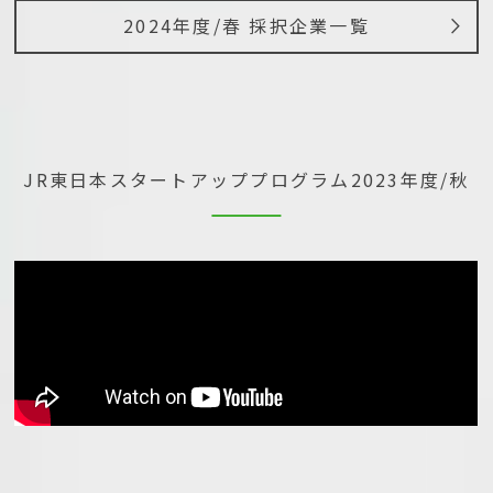
2024年度/春 採択企業一覧
JR東日本スタートアッププログラム
2023年度/秋