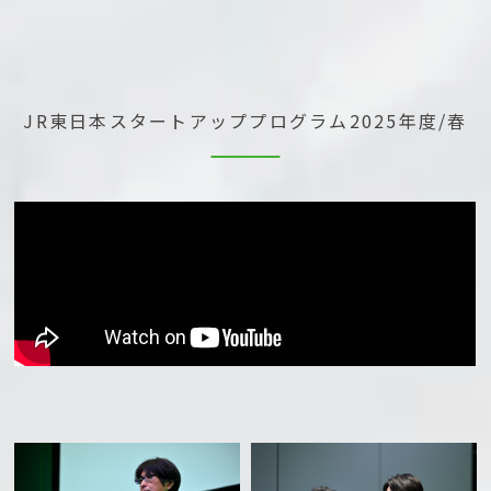
JR東日本スタートアッププログラム
2025年度/春