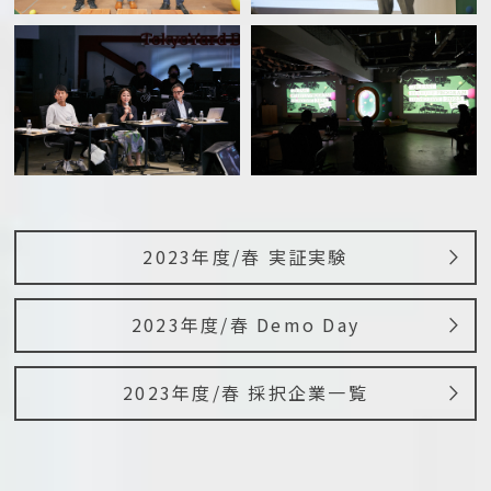
2023年度/春 実証実験
2023年度/春 Demo Day
2023年度/春 採択企業一覧