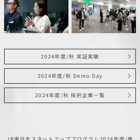
2024年度/秋 実証実験
2024年度/秋 Demo Day
2024年度/秋 採択企業一覧
JR東日本スタートアッププログラム
2024年度/春