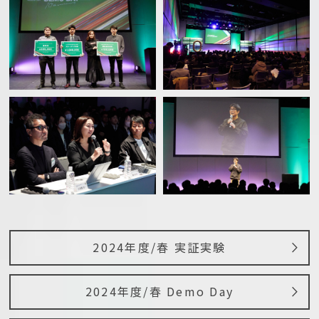
2024年度/春 実証実験
2024年度/春 Demo Day