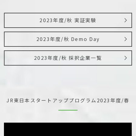
2023年度/秋 実証実験
2023年度/秋 Demo Day
2023年度/秋 採択企業一覧
JR東日本スタートアッププログラム
2023年度/春