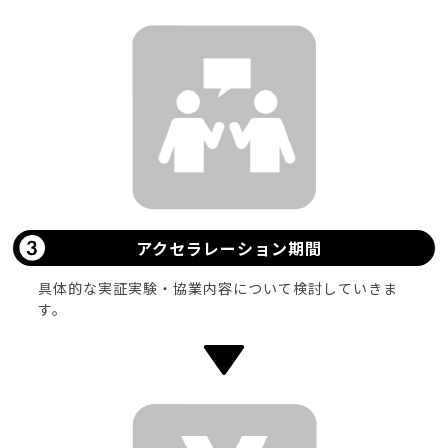
アクセラレーション期間
具体的な実証実験・協業内容について検討していきま
す。