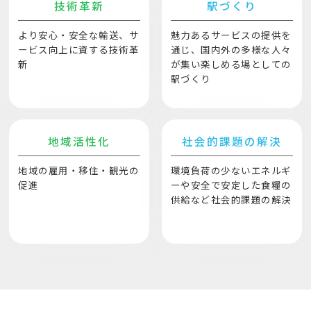
技術革新
駅づくり
より安心・安全な輸送、サ
魅力あるサービスの提供を
ービス向上に資する技術革
通じ、国内外の多様な人々
新
が集い楽しめる場としての
駅づくり
地域活性化
社会的課題の解決
地域の雇用・移住・観光の
環境負荷の少ないエネルギ
促進
ーや安全で安定した食糧の
供給など社会的課題の解決