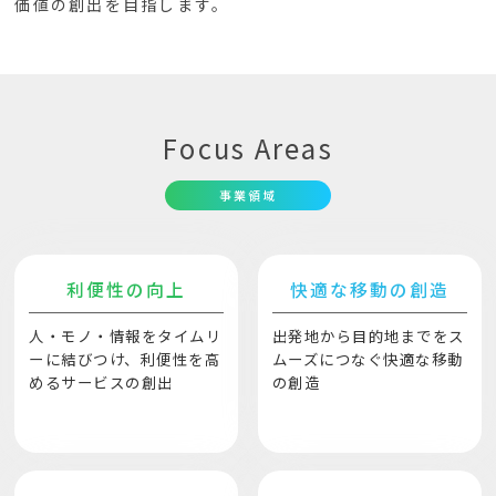
価値の創出を目指します。
Focus Areas
事業領域
利便性の向上
快適な移動の創造
人・モノ・情報をタイムリ
出発地から目的地までをス
ーに結びつけ、利便性を高
ムーズにつなぐ快適な移動
めるサービスの創出
の創造