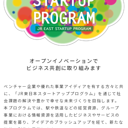
オープンイノベーションで
ビジネス共創に取り組みます
ベンチャー企業や優れた事業アイディアを有する方々と共
に、「JR東日本スタートアッププログラム」を通じて社
会課題の解決や豊かで幸せな未来づくりを目指します。
本プログラムでは、駅や鉄道などの経営資源、グループ
事業における情報資源を活用したビジネスやサービスの
提案を募り、アイデアのブラッシュアップを経て、新たな