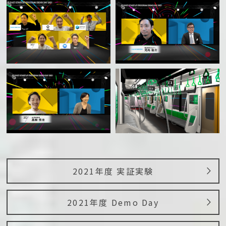
2021年度 実証実験
2021年度 Demo Day