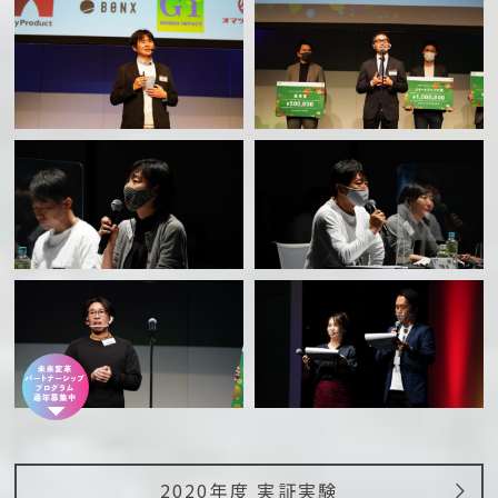
2020年度 実証実験