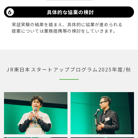
具体的な協業の検討
実証実験の結果を踏まえ、具体的に協業が進められる
提案については業務提携等の検討をしていきます。
JR東日本スタートアッププログラム
2025年度/秋