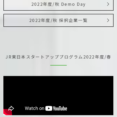
2022年度/秋 Demo Day
2022年度/秋 採択企業一覧
JR東日本スタートアッププログラム
2022年度/春