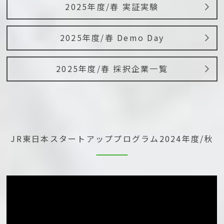
2025年度/春 実証実験
2025年度/春 Demo Day
2025年度/春 採択企業一覧
JR東日本スタートアッププログラム
2024年度/秋