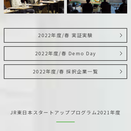
2022年度/春 実証実験
2022年度/春 Demo Day
2022年度/春 採択企業一覧
JR東日本スタートアッププログラム
2021年度