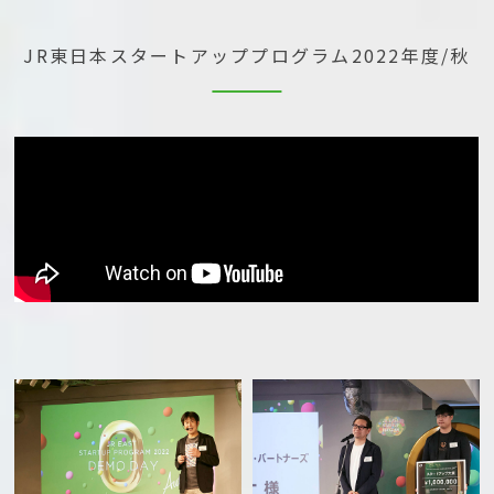
JR東日本スタートアッププログラム
2022年度/秋