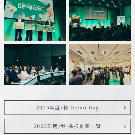
2025年度/秋 Demo Day
2025年度/秋 採択企業一覧