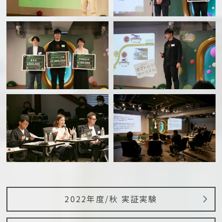
2022年度/秋 実証実験