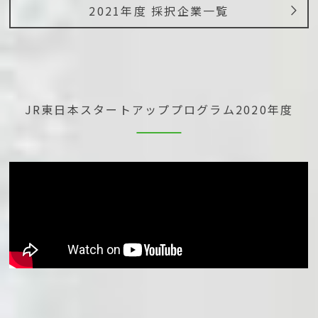
2021年度 採択企業一覧
JR東日本スタートアッププログラム
2020年度