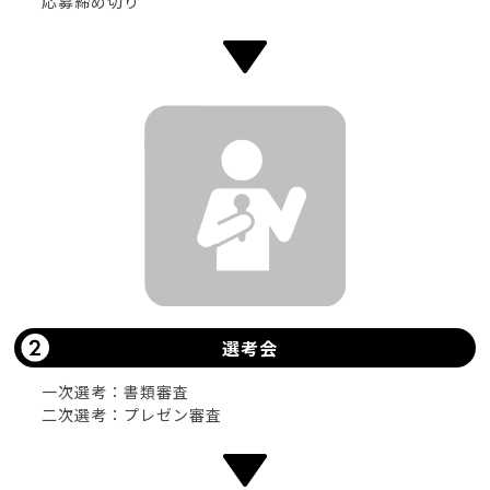
応募締め切り
選考会
一次選考：書類審査
二次選考：プレゼン審査