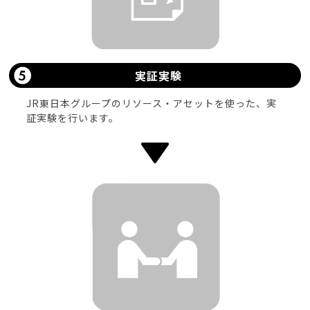
実証実験
JR東日本グループのリソース・アセットを使った、実
証実験を行います。