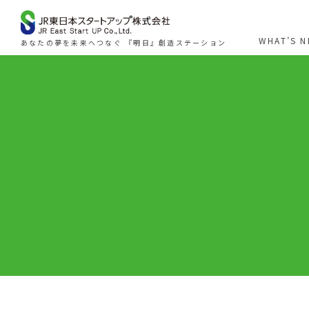
WHAT’S 
あなたの夢を未来へつなぐ 『明日』創造ステーション