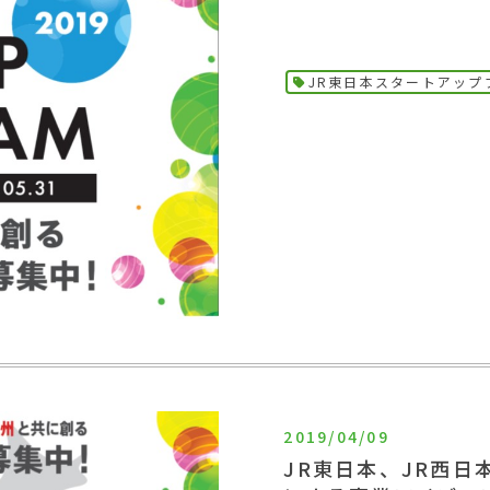
JR東日本スタートアップ
2019/04/09
JR東日本、JR西日