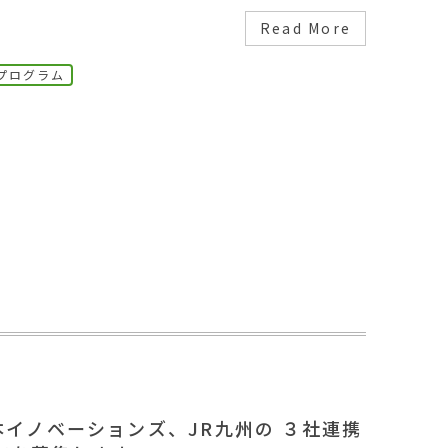
Read More
プログラム
本イノベーションズ、JR九州の ３社連携