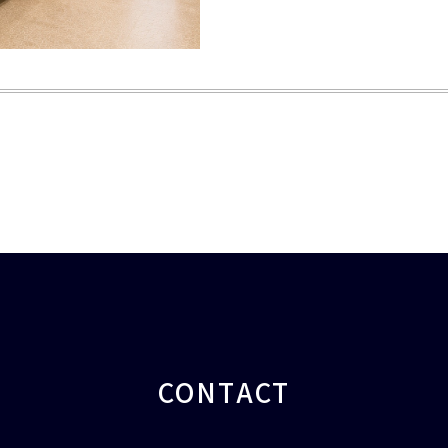
CONTACT