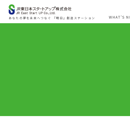
WHAT’S 
あなたの夢を未来へつなぐ 『明日』創造ステーション