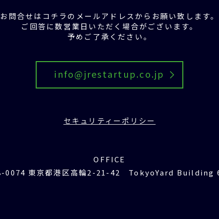
お問合せはコチラの
メールアドレスからお願い致します。
ご回答に数営業日いただく場合がございます。
予めご了承ください。
info@jrestartup.co.jp
セキュリティーポリシー
OFFICE
8-0074 東京都港区高輪2-21-42 TokyoYard Building 