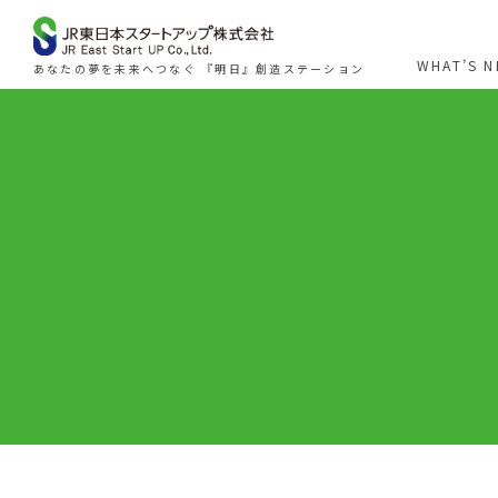
WHAT’S 
あなたの夢を未来へつなぐ 『明日』創造ステーション