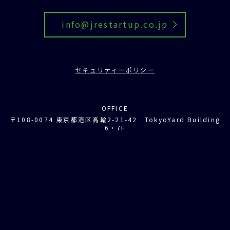
info@jrestartup.co.jp
セキュリティーポリシー
OFFICE
〒108-0074 東京都港区高輪2-21-42 TokyoYard Building
6・7F