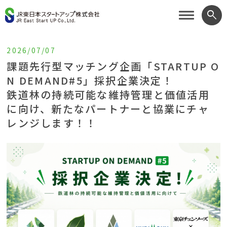
search
2026/07/07
課題先行型マッチング企画「STARTUP O
N DEMAND#5」採択企業決定！
鉄道林の持続可能な維持管理と価値活用
に向け、新たなパートナーと協業にチャ
レンジします！！