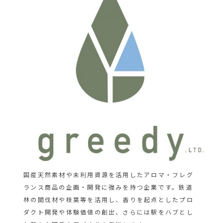
国産天然素材や未利用資源を活用したアロマ・フレグ
ランス商品の企画・開発に強みを持つ企業です。鉄道
林の間伐材や枝葉等を活用し、香りを起点としたプロ
ダクト開発や体験価値の創出、さらには駅をハブとし