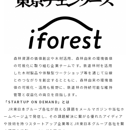
森林資源の価値創出や木材活用、森林由来の環境価値
の可視化に取り組む企業チームです。鉄道林材を活用
した木材製品や体験型ワークショップ等を通じて沿線
とのつながりを創出するとともに、森林由来の環境価
値の可視化・活用も視野に、鉄道林の持続可能な維持
管理と収益化の両立を目指します。
「STARTUP ON DEMAND」とは
JR東日本グループ各社が抱える課題をメールマガジンや当社ホ
ームページ上で発信し、その課題解決に繋がる優れたアイディア
や技術を持つスタートアップ企業等とJR東日本グループ各社を繋