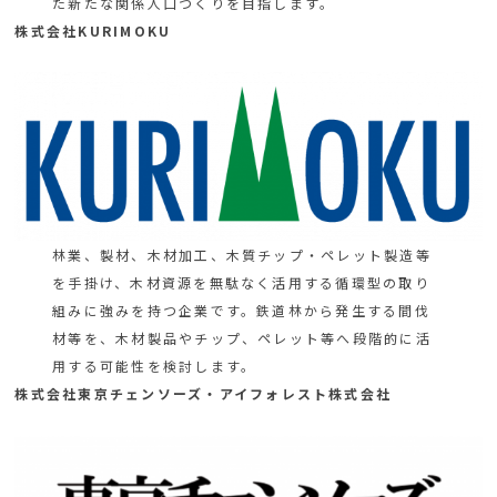
た新たな関係人口づくりを目指します。
株式会社KURIMOKU
林業、製材、木材加工、木質チップ・ペレット製造等
を手掛け、木材資源を無駄なく活用する循環型の取り
組みに強みを持つ企業です。鉄道林から発生する間伐
材等を、木材製品やチップ、ペレット等へ段階的に活
用する可能性を検討します。
株式会社東京チェンソーズ・アイフォレスト株式会社