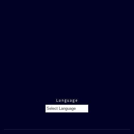
Language