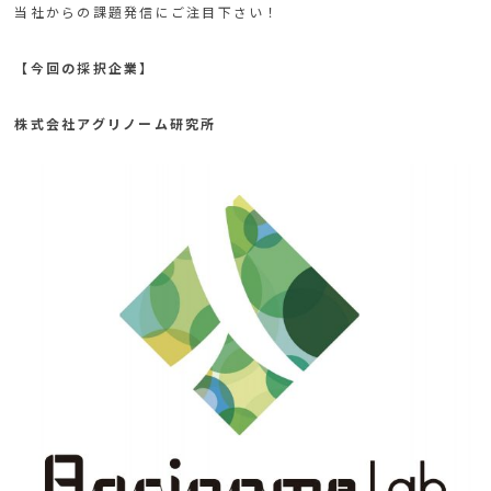
当社からの課題発信にご注目下さい！
【今回の採択企業】
株式会社アグリノーム研究所