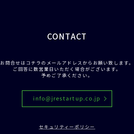
CONTACT
お問合せはコチラの
メールアドレスからお願い致します。
ご回答に数営業日いただく場合がございます。
予めご了承ください。
info@jrestartup.co.jp
セキュリティーポリシー