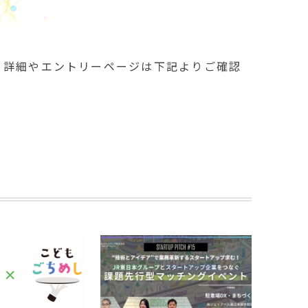
。詳細やエントリーページは下記よりご確認