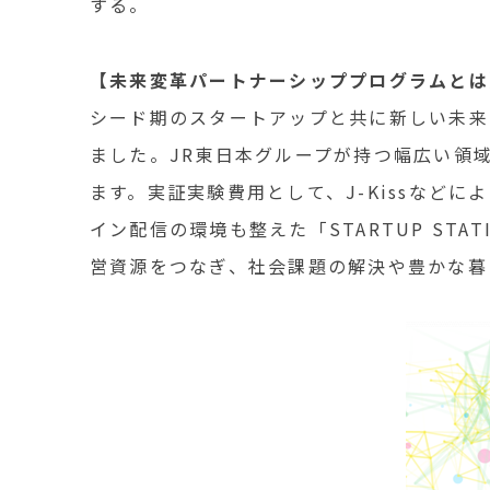
する。
【未来変革パートナーシッププログラムとは
シード期のスタートアップと共に新しい未来
ました。JR東日本グループが持つ幅広い領
ます。実証実験費用として、J-Kissなど
イン配信の環境も整えた「STARTUP ST
営資源をつなぎ、社会課題の解決や豊かな暮