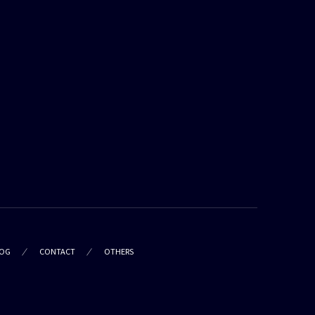
OG
CONTACT
OTHERS