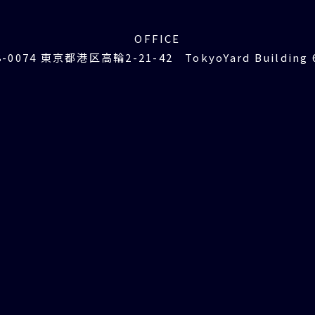
OFFICE
8-0074 東京都港区高輪2-21-42 TokyoYard Building 