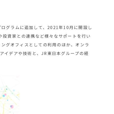
グラムに追加して、2021年10月に開設し
や投資家との連携など様々なサポートを行い
ーキングオフィスとしての利用のほか、オンラ
るアイデアや技術と、JR東日本グループの経