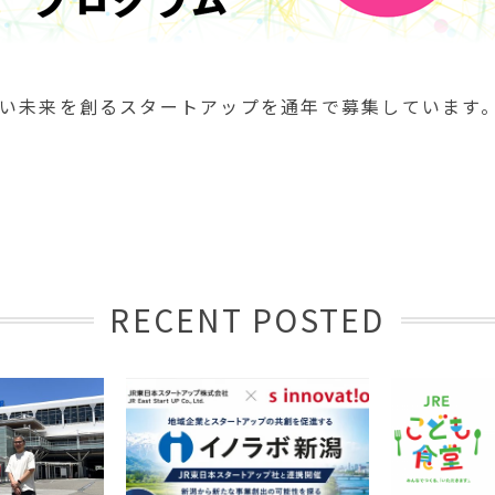
い未来を創るスタートアップを通年で募集しています
RECENT POSTED