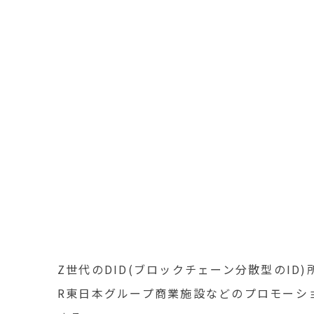
Z世代のDID(ブロックチェーン分散型のID)所有者
R東日本グループ商業施設などのプロモーシ