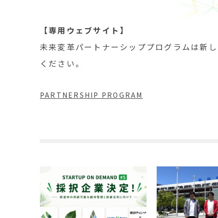
【専用ウェブサイト】
未来変革パートナーシッププログラムは新し
ください。
PARTNERSHIP PROGRAM