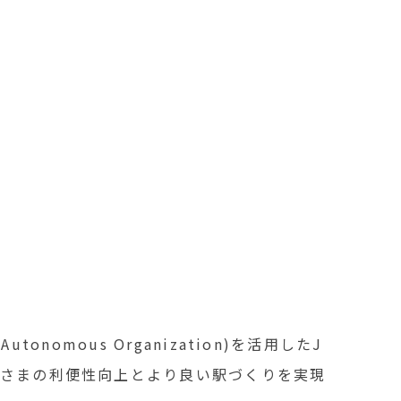
onomous Organization)を活用したJ
客さまの利便性向上とより良い駅づくりを実現