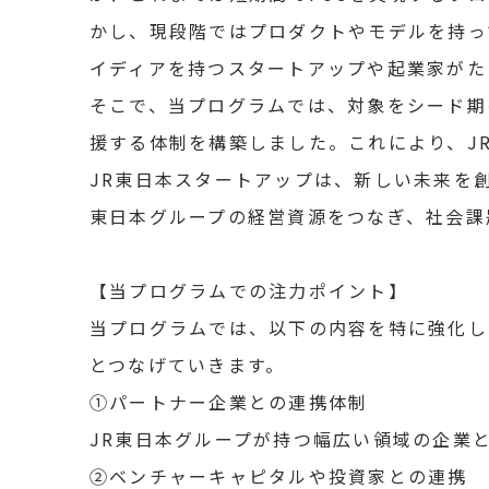
かし、現段階ではプロダクトやモデルを持っ
イディアを持つスタートアップや起業家がた
そこで、当プログラムでは、対象をシード期
援する体制を構築しました。これにより、J
JR東日本スタートアップは、新しい未来を
東日本グループの経営資源をつなぎ、社会課
【当プログラムでの注力ポイント】
当プログラムでは、以下の内容を特に強化し
とつなげていきます。
①パートナー企業との連携体制
JR東日本グループが持つ幅広い領域の企業
②ベンチャーキャピタルや投資家との連携