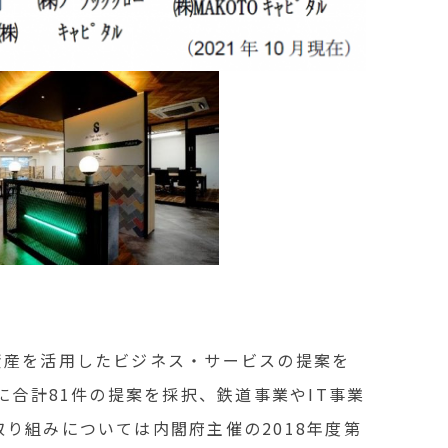
資産を活用したビジネス・サービスの提案を
に合計81件の提案を採択、鉄道事業やIT事業
り組みについては内閣府主催の2018年度第