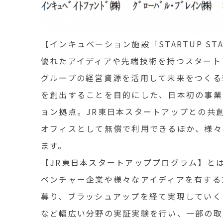
【インキュベーション施設「STARTUP STA
優れたアイディアや先端技術を持つスタート
グループの経営資源を活用して未来をつくる
を創出することを目的にした、日本初の事業
ョン拠点。JR東日本スタートアップとの共
オフィスとして無償で利用できるほか、様々
ます。
【JR東日本スタートアッププログラム】と
ベンチャー企業や様々なアイディアを有する
募り、ブラッシュアップを経て実現していくプ
など幅広い分野の実証実験を行い、一部の取