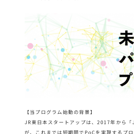
【当プログラム始動の背景】
JR東日本スタートアップは、2017年から
が、これまでは短期間でPoCを実現するプ