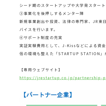
シード期のスタートアップや大学発スタート
③事業化を後押しするメンター陣
新規事業創出や投資、法律の専門家、JR東
バイスを行います。
④サポート制度の充実
実証実験費用として、J-Kissなどによる
信の環境も整えた「STARTUP STATIO
【専用ウェブサイト】
https://jrestartup.co.jp/partnership-