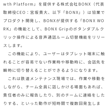
wth Platform」を提供する株式会社BONX（代表
取締役CEO：宮坂貴大、以下「BONX」）は協業で
プロダクト開発し、BONXが提供する「BONX WO
RK」の機能として、BONX Gripのボタンダブルク
リック操作による音声通話ルーム切替機能をリリー
スします。
この機能により、ユーザーはタブレット端末に触
れることが容易でない作業時や移動時に、会話先を
瞬時に切り替えることができるようになります。
これは鉄道メンテナンス現場では、作業や移動を
しながら、チーム全員に話しかける場面もあれば、
責任者のみに報告したり、別のチームに連絡をした
りする、といった動作が短時間で複数回発生しま