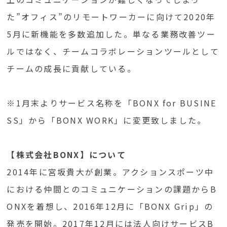
た”オフィス”のリモートワーカーに向けて2020年
5月に新機能を多数追加した。単なる業務改善ツー
ルではなく、チームコラボレーションツールとして
チームの成長に貢献している。
※1月末よりサービス名称を「BONX for BUSINE
SS」から「BONX WORK」に変更致しました。
【株式会社BONX】について
2014年に宮坂貴大が創業。アクションスポーツ中
における仲間とのコミュニケーションの課題からB
ONXを着想し、2016年12月に「BONX Grip」の
発売を開始。2017年12月には法人向けサービスB