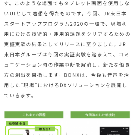
す。このような場面でもタブレット画面を使用しな
いUIとして着想を得たものです。今回、JR東日本
スタートアッププログラム2020の一環で、現場利
用における技術的・運用的課題をクリアするための
実証実験の結果としてリリースに至りました。JR
東日本グループは今回の実証実験を踏まえて、コミ
ュニケーション時の作業中断を解消し、新たな働き
方の創出を目指します。BONXは、今後も音声を活
用した”現場”におけるDXソリューションを展開し
ていきます。