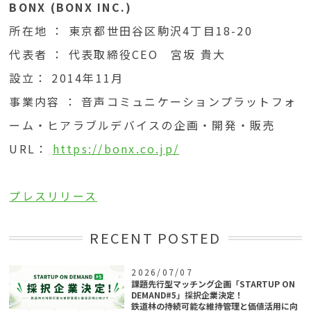
BONX (BONX INC.)
所在地 ： 東京都世田谷区駒沢4丁目18-20
代表者 ： 代表取締役CEO 宮坂 貴大
設立： 2014年11月
事業内容 ： 音声コミュニケーションプラットフォ
ーム・ヒアラブルデバイスの企画・開発・販売
URL：
https://bonx.co.jp/
プレスリリース
RECENT POSTED
2026/07/07
課題先行型マッチング企画「STARTUP ON
DEMAND#5」採択企業決定！
鉄道林の持続可能な維持管理と価値活用に向