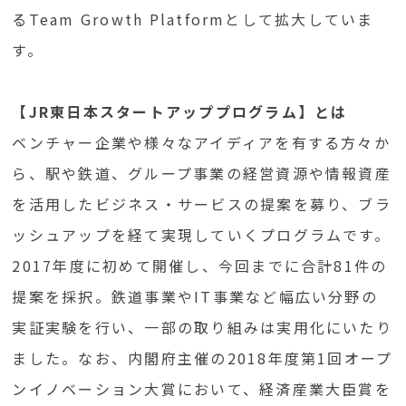
るTeam Growth Platformとして拡大していま
す。
【JR東日本スタートアッププログラム】とは
ベンチャー企業や様々なアイディアを有する方々か
ら、駅や鉄道、グループ事業の経営資源や情報資産
を活用したビジネス・サービスの提案を募り、ブラ
ッシュアップを経て実現していくプログラムです。
2017年度に初めて開催し、今回までに合計81件の
提案を採択。鉄道事業やIT事業など幅広い分野の
実証実験を行い、一部の取り組みは実用化にいたり
ました。なお、内閣府主催の2018年度第1回オープ
ンイノベーション大賞において、経済産業大臣賞を