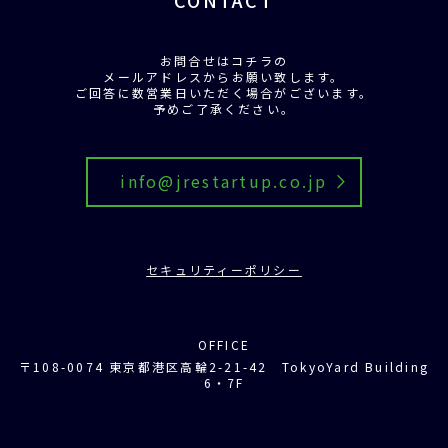
CONTACT
お問合せはコチラの
メールアドレスからお願い致します。
ご回答に数営業日いただく場合がございます。
予めご了承ください。
info@jrestartup.co.jp
セキュリティーポリシー
OFFICE
〒108-0074 東京都港区高輪2-21-42 TokyoYard Building
6・7F