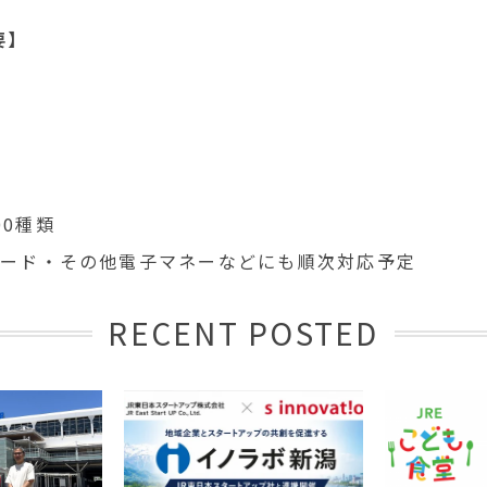
要】
0種類
カード・その他電子マネーなどにも順次対応予定
RECENT POSTED