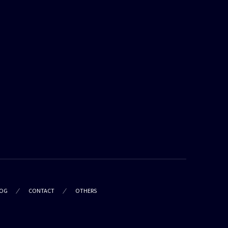
OG
CONTACT
OTHERS