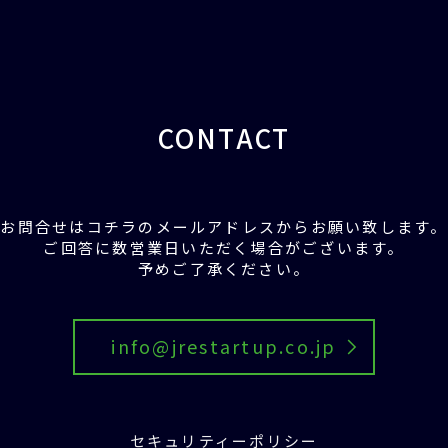
CONTACT
お問合せはコチラの
メールアドレスからお願い致します。
ご回答に数営業日いただく場合がございます。
予めご了承ください。
info@jrestartup.co.jp
セキュリティーポリシー