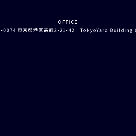
OFFICE
8-0074 東京都港区高輪2-21-42 TokyoYard Building 