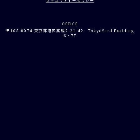
セキュリティーポリシー
OFFICE
〒108-0074 東京都港区高輪2-21-42 TokyoYard Building
6・7F