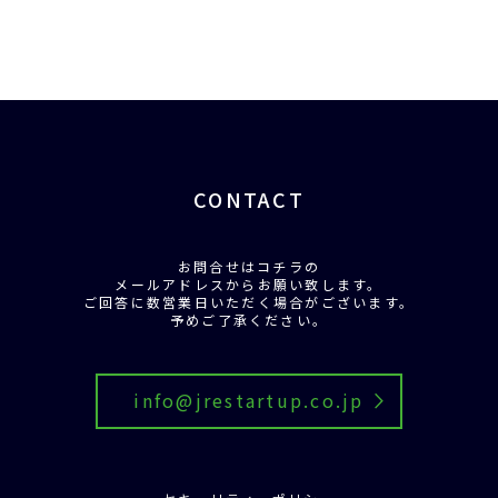
CONTACT
お問合せはコチラの
メールアドレスからお願い致します。
ご回答に数営業日いただく場合がございます。
予めご了承ください。
info@jrestartup.co.jp